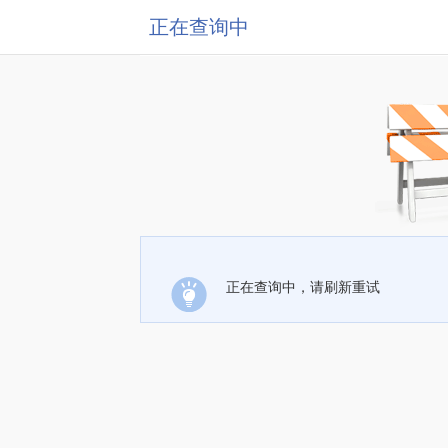
正在查询中
正在查询中，请刷新重试